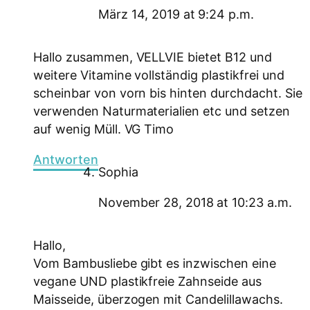
März 14, 2019 at 9:24 p.m.
Hallo zusammen, VELLVIE bietet B12 und
weitere Vitamine vollständig plastikfrei und
scheinbar von vorn bis hinten durchdacht. Sie
verwenden Naturmaterialien etc und setzen
auf wenig Müll. VG Timo
Antworten
Sophia
November 28, 2018 at 10:23 a.m.
Hallo,
Vom Bambusliebe gibt es inzwischen eine
vegane UND plastikfreie Zahnseide aus
Maisseide, überzogen mit Candelillawachs.