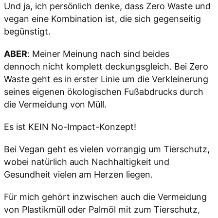
Und ja, ich persönlich denke, dass Zero Waste und
vegan eine Kombination ist, die sich gegenseitig
begünstigt.
ABER
: Meiner Meinung nach sind beides
dennoch nicht komplett deckungsgleich. Bei Zero
Waste geht es in erster Linie um die Verkleinerung
seines eigenen ökologischen Fußabdrucks durch
die Vermeidung von Müll.
Es ist KEIN No-Impact-Konzept!
Bei Vegan geht es vielen vorrangig um Tierschutz,
wobei natürlich auch Nachhaltigkeit und
Gesundheit vielen am Herzen liegen.
Für mich gehört inzwischen auch die Vermeidung
von Plastikmüll oder Palmöl mit zum Tierschutz,