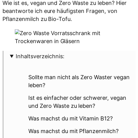
Wie ist es, vegan und Zero Waste zu leben? Hier
beantworte ich eure häufigsten Fragen, von
Pflanzenmilch zu Bio-Tofu.
Inhaltsverzeichnis:
Sollte man nicht als Zero Waster vegan
leben?
Ist es einfacher oder schwerer, vegan
und Zero Waste zu leben?
Was machst du mit Vitamin B12?
Was machst du mit Pflanzenmilch?