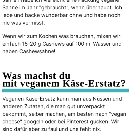
Sahne im Jahr "gebraucht", wenn überhaupt. Ich
lebe und backe wunderbar ohne und habe noch
nie was vermisst.
Wenn wir zum Kochen was brauchen, mixen wir
einfach 15-20 g Cashews auf 100 ml Wasser und
haben Cashewsahne!
Was machst du
mit veganem Käse-Erstatz?
Veganen Käse-Ersatz kann man aus Nüssen und
anderen Zutaten, die man gut unverpackt
bekommt, selber machen, am besten nach "vegan
cheese" googeln oder bei Pinterest gucken. Wir
sind dafür aber zu faul und uns fehlt nix.