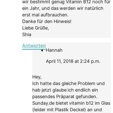
wir bestimmt genug Vitamin B12 noch für
ein Jahr, und das werden wir natürlich
erst mal aufbrauchen.
Danke für den Hinweis!
Liebe Grüße,
Shia
Antworten
Hannah
April 11, 2018 at 2:24 p.m.
Hey,
Ich hatte das gleiche Problem und
hab jetzt glaube ich endlich ein
passendes Präparat gefunden.
Sunday.de bietet vitamin b12 im Glas
(leider mit Plastik Deckel) an und