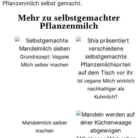
Pflanzenmilch selbst gemacht.
Mehr zu selbstgemachter
Pflanzenmilch
Grundrezept: Vegane
Milch selber machen
Ist vegane Milch wirklich
nachhaltiger als
Kuhmilch?
Mandelmilch selber
machen