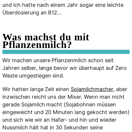
und ich hatte nach einem Jahr sogar eine leichte
Überdosierung an B12...
Was machst du mit
Pflanzenmilch?
Wir machen unsere Pflanzenmilch schon seit
Jahren selber, lange bevor wir überhaupt auf Zero
Waste umgestiegen sind.
Wir hatten lange Zeit einen
Sojamilchmacher
, aber
inzwischen reicht uns der Mixer. Wenn man nicht
gerade Sojamilch macht (Sojabohnen müssen
eingeweicht und 20 Minuten lang gekocht werden)
und sich wie wir an Hafer- und hin und wieder
Nussmilch hält hat in 30 Sekunden seine