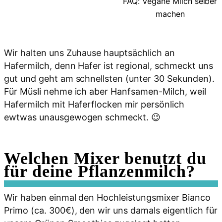
FAQ: Vegane Milch selber
machen
Wir halten uns Zuhause hauptsächlich an
Hafermilch, denn Hafer ist regional, schmeckt uns
gut und geht am schnellsten (unter 30 Sekunden).
Für Müsli nehme ich aber Hanfsamen-Milch, weil
Hafermilch mit Haferflocken mir persönlich
ewtwas unausgewogen schmeckt. 😉
Welchen Mixer benutzt du
für deine Pflanzenmilch?
Wir haben einmal den Hochleistungsmixer Bianco
Primo (ca. 300€), den wir uns damals eigentlich für