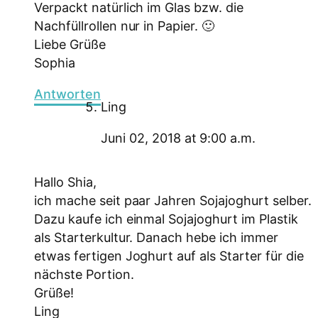
Verpackt natürlich im Glas bzw. die
Nachfüllrollen nur in Papier. 🙂
Liebe Grüße
Sophia
Antworten
Ling
Juni 02, 2018 at 9:00 a.m.
Hallo Shia,
ich mache seit paar Jahren Sojajoghurt selber.
Dazu kaufe ich einmal Sojajoghurt im Plastik
als Starterkultur. Danach hebe ich immer
etwas fertigen Joghurt auf als Starter für die
nächste Portion.
Grüße!
Ling