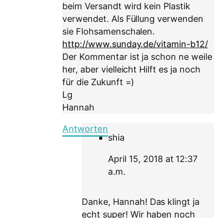
beim Versandt wird kein Plastik
verwendet. Als Füllung verwenden
sie Flohsamenschalen.
http://www.sunday.de/vitamin-b12/
Der Kommentar ist ja schon ne weile
her, aber vielleicht Hilft es ja noch
für die Zukunft =)
Lg
Hannah
Antworten
shia
April 15, 2018 at 12:37
a.m.
Danke, Hannah! Das klingt ja
echt super! Wir haben noch