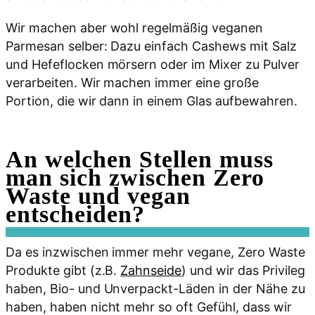
Wir machen aber wohl regelmäßig veganen
Parmesan selber: Dazu einfach Cashews mit Salz
und Hefeflocken mörsern oder im Mixer zu Pulver
verarbeiten. Wir machen immer eine große
Portion, die wir dann in einem Glas aufbewahren.
An welchen Stellen muss
man sich zwischen Zero
Waste und vegan
entscheiden?
Da es inzwischen immer mehr vegane, Zero Waste
Produkte gibt (z.B.
Zahnseide
) und wir das Privileg
haben, Bio- und Unverpackt-Läden in der Nähe zu
haben, haben nicht mehr so oft Gefühl, dass wir