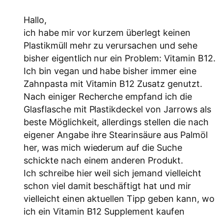
Hallo,
ich habe mir vor kurzem überlegt keinen
Plastikmüll mehr zu verursachen und sehe
bisher eigentlich nur ein Problem: Vitamin B12.
Ich bin vegan und habe bisher immer eine
Zahnpasta mit Vitamin B12 Zusatz genutzt.
Nach einiger Recherche empfand ich die
Glasflasche mit Plastikdeckel von Jarrows als
beste Möglichkeit, allerdings stellen die nach
eigener Angabe ihre Stearinsäure aus Palmöl
her, was mich wiederum auf die Suche
schickte nach einem anderen Produkt.
Ich schreibe hier weil sich jemand vielleicht
schon viel damit beschäftigt hat und mir
vielleicht einen aktuellen Tipp geben kann, wo
ich ein Vitamin B12 Supplement kaufen