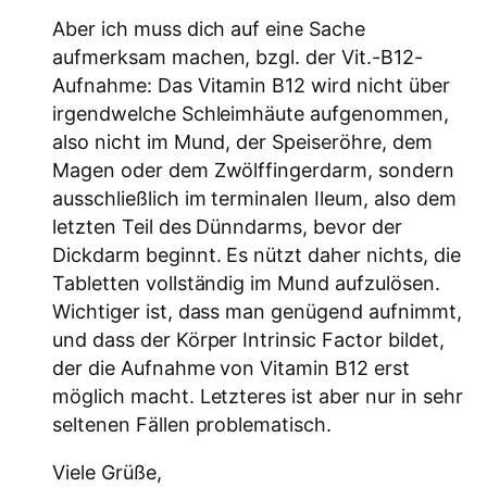
Aber ich muss dich auf eine Sache
aufmerksam machen, bzgl. der Vit.-B12-
Aufnahme: Das Vitamin B12 wird nicht über
irgendwelche Schleimhäute aufgenommen,
also nicht im Mund, der Speiseröhre, dem
Magen oder dem Zwölffingerdarm, sondern
ausschließlich im terminalen Ileum, also dem
letzten Teil des Dünndarms, bevor der
Dickdarm beginnt. Es nützt daher nichts, die
Tabletten vollständig im Mund aufzulösen.
Wichtiger ist, dass man genügend aufnimmt,
und dass der Körper Intrinsic Factor bildet,
der die Aufnahme von Vitamin B12 erst
möglich macht. Letzteres ist aber nur in sehr
seltenen Fällen problematisch.
Viele Grüße,