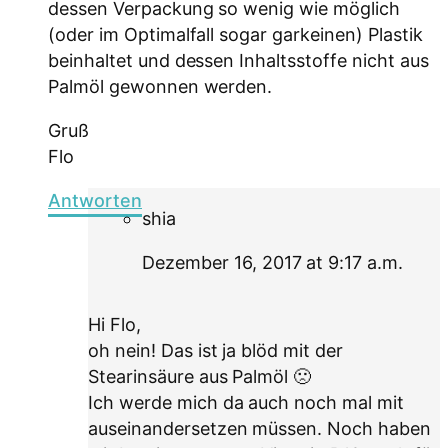
dessen Verpackung so wenig wie möglich
(oder im Optimalfall sogar garkeinen) Plastik
beinhaltet und dessen Inhaltsstoffe nicht aus
Palmöl gewonnen werden.
Gruß
Flo
Antworten
shia
Dezember 16, 2017 at 9:17 a.m.
Hi Flo,
oh nein! Das ist ja blöd mit der
Stearinsäure aus Palmöl 🙁
Ich werde mich da auch noch mal mit
auseinandersetzen müssen. Noch haben