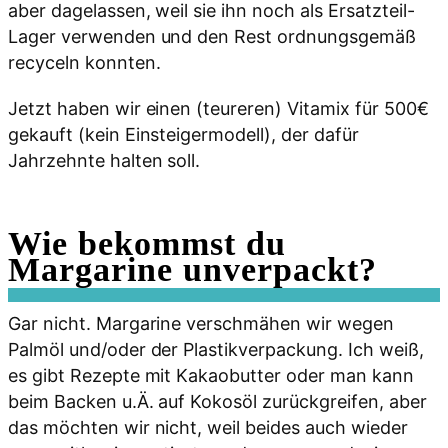
aber dagelassen, weil sie ihn noch als Ersatzteil-
Lager verwenden und den Rest ordnungsgemäß
recyceln konnten.
Jetzt haben wir einen (teureren) Vitamix für 500€
gekauft (kein Einsteigermodell), der dafür
Jahrzehnte halten soll.
Wie bekommst du
Margarine unverpackt?
Gar nicht. Margarine verschmähen wir wegen
Palmöl und/oder der Plastikverpackung. Ich weiß,
es gibt Rezepte mit Kakaobutter oder man kann
beim Backen u.Ä. auf Kokosöl zurückgreifen, aber
das möchten wir nicht, weil beides auch wieder