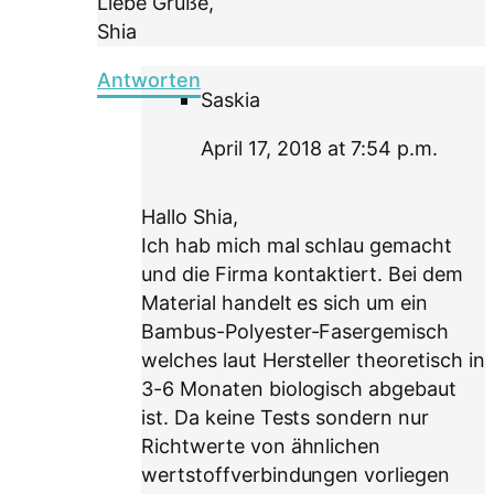
Liebe Grüße,
Shia
Antworten
Saskia
April 17, 2018 at 7:54 p.m.
Hallo Shia,
Ich hab mich mal schlau gemacht
und die Firma kontaktiert. Bei dem
Material handelt es sich um ein
Bambus-Polyester-Fasergemisch
welches laut Hersteller theoretisch in
3-6 Monaten biologisch abgebaut
ist. Da keine Tests sondern nur
Richtwerte von ähnlichen
wertstoffverbindungen vorliegen