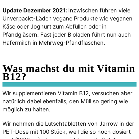
Update Dezember 2021:
Inzwischen führen viele
Unverpackt-Läden vegane Produkte wie veganen
Käse oder Joghurt zum Abfüllen oder in
Pfandgläsern. Fast jeder Bioladen führt nun auch
Hafermilch in Mehrweg-Pfandflaschen.
Was machst du mit Vitamin
B12?
Wir supplementieren Vitamin B12, versuchen aber
natürlich dabei ebenfalls, den Müll so gering wie
möglich zu halten.
Wir nehmen die Lutschtabletten von Jarrow in der
PET-Dose mit 100 Stück, weil die so hoch dosiert