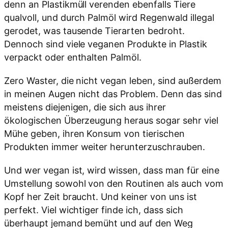
denn an Plastikmüll verenden ebenfalls Tiere
qualvoll, und durch Palmöl wird Regenwald illegal
gerodet, was tausende Tierarten bedroht.
Dennoch sind viele veganen Produkte in Plastik
verpackt oder enthalten Palmöl.
Zero Waster, die nicht vegan leben, sind außerdem
in meinen Augen nicht das Problem. Denn das sind
meistens diejenigen, die sich aus ihrer
ökologischen Überzeugung heraus sogar sehr viel
Mühe geben, ihren Konsum von tierischen
Produkten immer weiter herunterzuschrauben.
Und wer vegan ist, wird wissen, dass man für eine
Umstellung sowohl von den Routinen als auch vom
Kopf her Zeit braucht. Und keiner von uns ist
perfekt. Viel wichtiger finde ich, dass sich
überhaupt jemand bemüht und auf den Weg