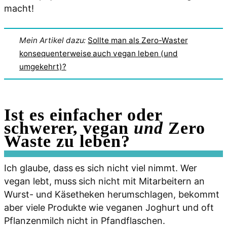
macht!
Mein Artikel dazu:
Sollte man als Zero-Waster
konsequenterweise auch vegan leben (und
umgekehrt)?
Ist es einfacher oder
schwerer, vegan
und
Zero
Waste zu leben?
Ich glaube, dass es sich nicht viel nimmt. Wer
vegan lebt, muss sich nicht mit Mitarbeitern an
Wurst- und Käsetheken herumschlagen, bekommt
aber viele Produkte wie veganen Joghurt und oft
Pflanzenmilch nicht in Pfandflaschen.