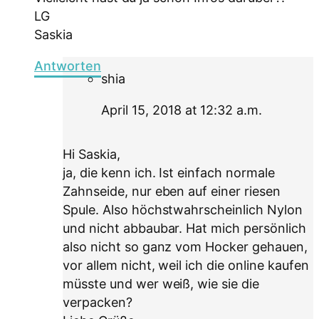
LG
Saskia
Antworten
shia
April 15, 2018 at 12:32 a.m.
Hi Saskia,
ja, die kenn ich. Ist einfach normale
Zahnseide, nur eben auf einer riesen
Spule. Also höchstwahrscheinlich Nylon
und nicht abbaubar. Hat mich persönlich
also nicht so ganz vom Hocker gehauen,
vor allem nicht, weil ich die online kaufen
müsste und wer weiß, wie sie die
verpacken?