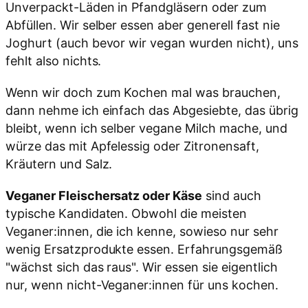
Unverpackt-Läden in Pfandgläsern oder zum
Abfüllen. Wir selber essen aber generell fast nie
Joghurt (auch bevor wir vegan wurden nicht), uns
fehlt also nichts.
Wenn wir doch zum Kochen mal was brauchen,
dann nehme ich einfach das Abgesiebte, das übrig
bleibt, wenn ich selber vegane Milch mache, und
würze das mit Apfelessig oder Zitronensaft,
Kräutern und Salz.
Veganer Fleischersatz oder Käse
sind auch
typische Kandidaten. Obwohl die meisten
Veganer:innen, die ich kenne, sowieso nur sehr
wenig Ersatzprodukte essen. Erfahrungsgemäß
"wächst sich das raus". Wir essen sie eigentlich
nur, wenn nicht-Veganer:innen für uns kochen.