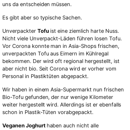
uns da entscheiden müssen.
Es gibt aber so typische Sachen.
Unverpackter
Tofu
ist eine ziemlich harte Nuss.
Nicht viele Unverpackt-Läden führen losen Tofu.
Vor Corona konnte man in Asia-Shops frischen,
unverpackten Tofu aus Eimern im Kühlregal
bekommen. Der wird oft regional hergestellt, ist
aber nicht bio. Seit Corona wird er vorher vom
Personal in Plastiktüten abgepackt.
Wir haben in einem Asia-Supermarkt nun frischen
Bio-Tofu gefunden, der nur wenige Kilometer
weiter hergestellt wird. Allerdings ist er ebenfalls
schon in Plastik-Tüten vorabgepackt.
Veganen Joghurt
haben auch nicht alle