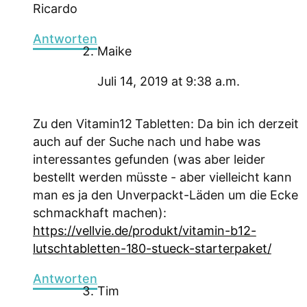
Ricardo
Antworten
Maike
Juli 14, 2019 at 9:38 a.m.
Zu den Vitamin12 Tabletten: Da bin ich derzeit
auch auf der Suche nach und habe was
interessantes gefunden (was aber leider
bestellt werden müsste - aber vielleicht kann
man es ja den Unverpackt-Läden um die Ecke
schmackhaft machen):
https://vellvie.de/produkt/vitamin-b12-
lutschtabletten-180-stueck-starterpaket/
Antworten
Tim