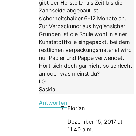
gibt der Hersteller als Zeit bis die
Zahnseide abgebaut ist
sicherheitshalber 6-12 Monate an.
Zur Verpackung: aus hygiensicher
Gründen ist die Spule wohl in einer
Kunststofffolie eingepackt, bei dem
restlichen verpackungsmaterial wird
nur Papier und Pappe verwendet.
Hört sich doch gar nicht so schlecht
an oder was meinst du?
LG
Saskia
Antworten
Florian
Dezember 15, 2017 at
11:40 a.m.